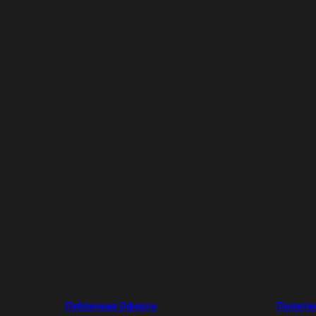
Публичная Оферта
Полити