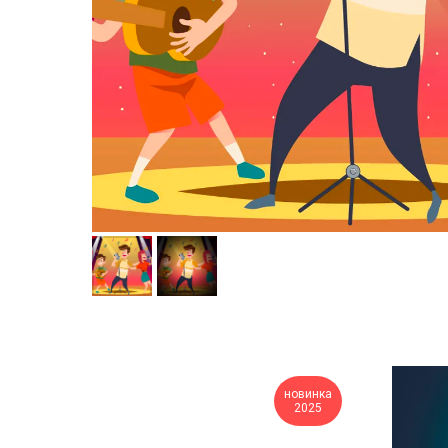
новинка
2025