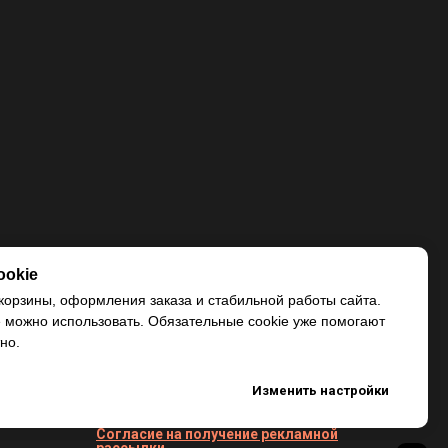
ookie
корзины, оформления заказа и стабильной работы сайта.
e можно использовать. Обязательные cookie уже помогают
но.
Изменить настройки
Согласие на получение рекламной