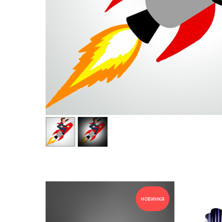
новинка