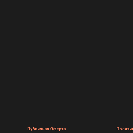
Публичная Оферта
Полити