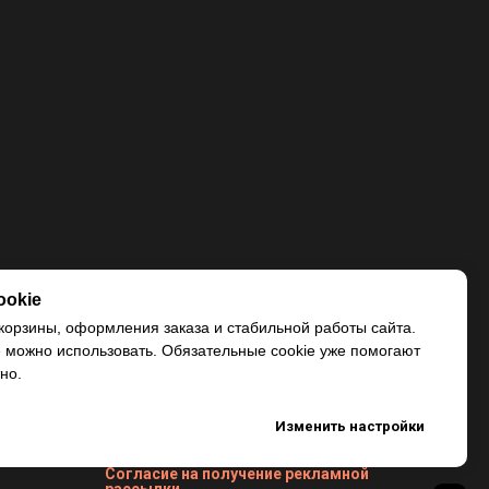
ookie
корзины, оформления заказа и стабильной работы сайта.
e можно использовать. Обязательные cookie уже помогают
но.
Изменить настройки
Согласие на получение рекламной