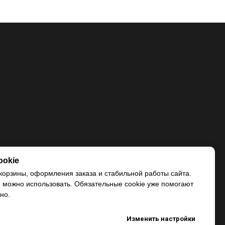
ookie
корзины, оформления заказа и стабильной работы сайта.
e можно использовать. Обязательные cookie уже помогают
но.
Изменить настройки