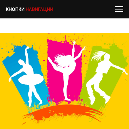
КНОПКИ
НАВИГАЦИИ