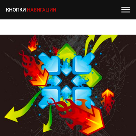
КНОПКИ
НАВИГАЦИИ